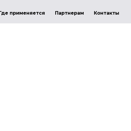
Где применяется
Партнерам
Контакты