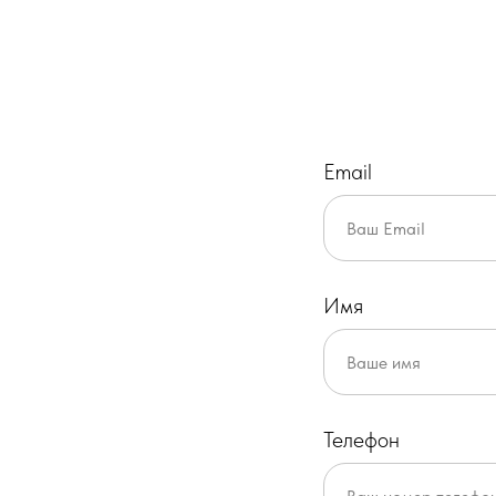
Email
Имя
Телефон