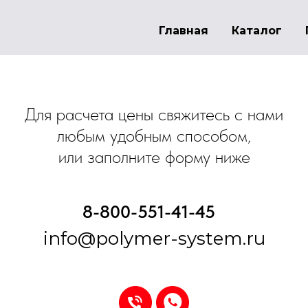
Главная
Каталог
Для расчета цены свяжитесь с нами
любым удобным способом,
или заполните форму ниже
8-800-551-41-45
info@polymer-system.ru